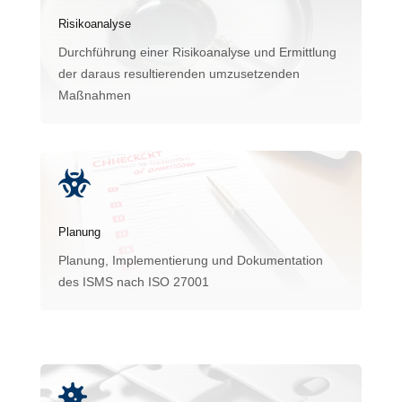
Risikoanalyse
Durchführung einer Risikoanalyse und Ermittlung
der daraus resultierenden umzusetzenden
Maßnahmen

Planung
Planung, Implementierung und Dokumentation
des ISMS nach ISO 27001
