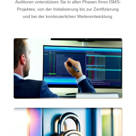
Auditoren unterstützen Sie in allen Phasen Ihres ISMS-
Projektes, von der Initialisierung bis zur Zertifizierung
und bei der kontinuierlichen Weiterentwicklung.