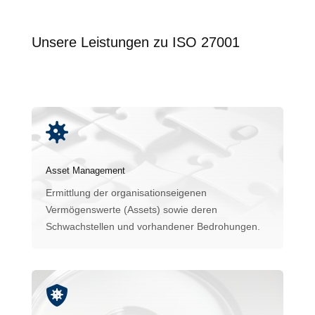
Unsere Leistungen zu ISO 27001

Asset Management
Ermittlung der organisationseigenen
Vermögenswerte (Assets) sowie deren
Schwachstellen und vorhandener Bedrohungen.
