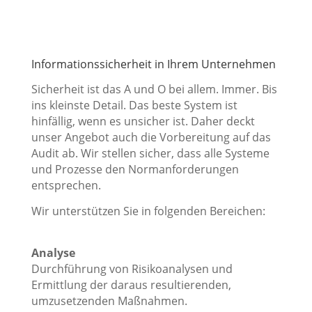
Informationssicherheit in Ihrem Unternehmen
Sicherheit ist das A und O bei allem. Immer. Bis
ins kleinste Detail. Das beste System ist
hinfällig, wenn es unsicher ist. Daher deckt
unser Angebot auch die Vorbereitung auf das
Audit ab. Wir stellen sicher, dass alle Systeme
und Prozesse den Normanforderungen
entsprechen.
Wir unterstützen Sie in folgenden Bereichen:
Analyse
Durchführung von Risikoanalysen und
Ermittlung der daraus resultierenden,
umzusetzenden Maßnahmen.