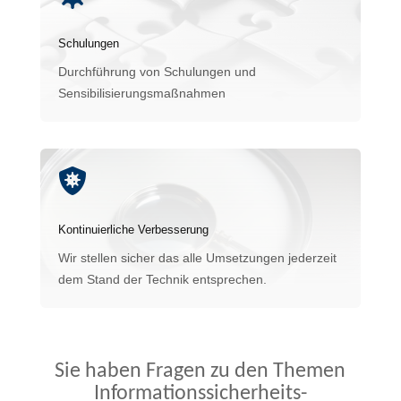
Schulungen
Durchführung von Schulungen und
Sensibilisierungsmaßnahmen

Kontinuierliche Verbesserung
Wir stellen sicher das alle Umsetzungen jederzeit
dem Stand der Technik entsprechen.
Sie haben Fragen zu den Themen
Informationssicherheits-