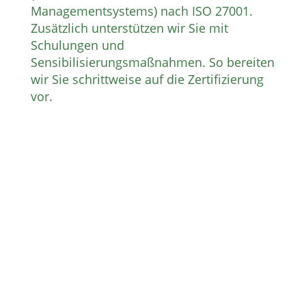
Managementsystems) nach ISO 27001.
Zusätzlich unterstützen wir Sie mit
Schulungen und
Sensibilisierungsmaßnahmen. So bereiten
wir Sie schrittweise auf die Zertifizierung
vor.