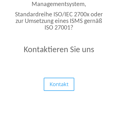
Managementsystem,
Standardreihe ISO/IEC 2700x oder
zur Umsetzung eines ISMS gernäß
ISO 27001?
Kontaktieren Sie uns
Kontakt