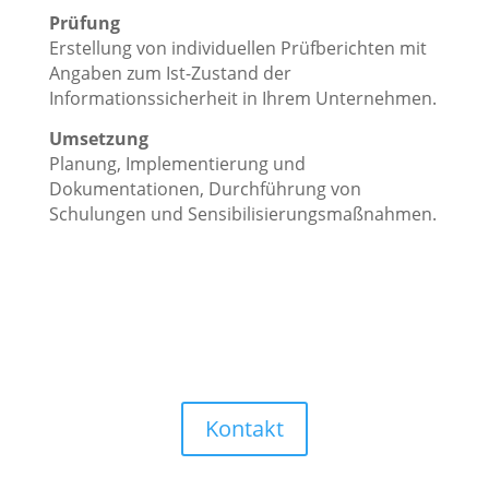
Prüfung
Erstellung von individuellen Prüfberichten mit
Angaben zum Ist-Zustand der
Informationssicherheit in Ihrem Unternehmen.
Umsetzung
Planung, Implementierung und
Dokumentationen, Durchführung von
Schulungen und Sensibilisierungsmaßnahmen.
Kontakt