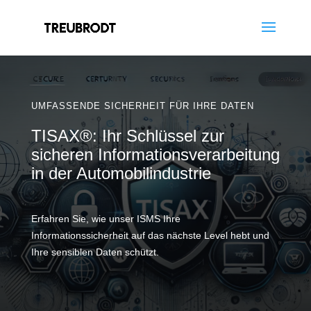
UMFASSENDE SICHERHEIT FÜR IHRE DATEN
TISAX®: Ihr Schlüssel zur
sicheren Informationsverarbeitung
in der Automobilindustrie
Erfahren Sie, wie unser ISMS Ihre
Informationssicherheit auf das nächste Level hebt und
Ihre sensiblen Daten schützt.